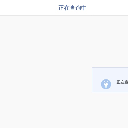
正在查询中
正在