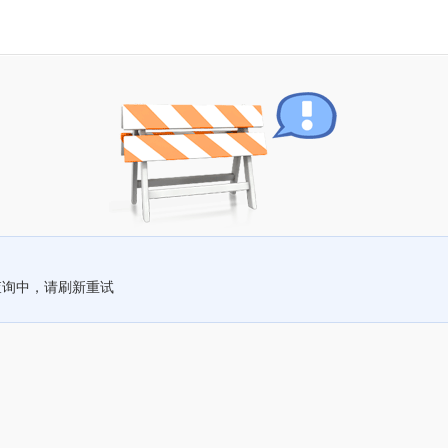
查询中，请刷新重试