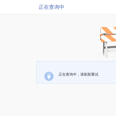
正在查询中
正在查询中，请刷新重试